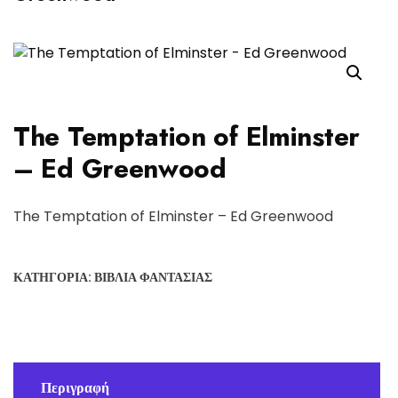
The Temptation of Elminster
– Ed Greenwood
The Temptation of Elminster – Ed Greenwood
ΚΑΤΗΓΟΡΊΑ:
ΒΙΒΛΊΑ ΦΑΝΤΑΣΊΑΣ
Περιγραφή