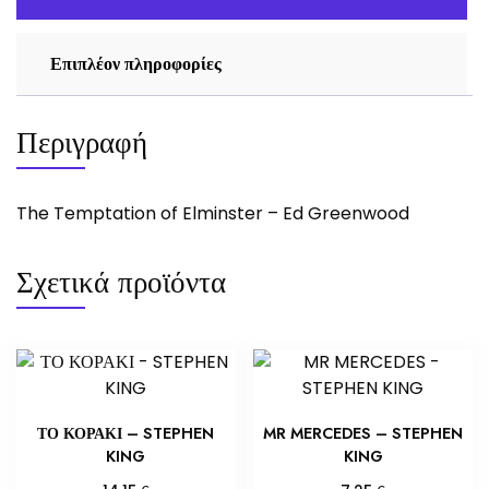
Επιπλέον πληροφορίες
Περιγραφή
The Temptation of Elminster – Ed Greenwood
Σχετικά προϊόντα
ΤΟ ΚΟΡΑΚΙ – STEPHEN
MR MERCEDES – STEPHEN
KING
KING