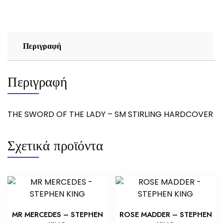
-
SM
STIRLING
ποσότητα
Περιγραφή
Περιγραφή
THE SWORD OF THE LADY – SM STIRLING HARDCOVER
Σχετικά προϊόντα
MR MERCEDES – STEPHEN
ROSE MADDER – STEPHEN