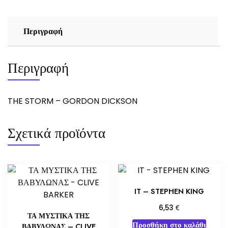
Περιγραφή
Περιγραφή
THE STORM – GORDON DICKSON
Σχετικά προϊόντα
IT – STEPHEN KING
€
6,53
ΤΑ ΜΥΣΤΙΚΑ ΤΗΣ
Προσθήκη στο καλάθι
ΒΑΒΥΛΩΝΑΣ – CLIVE