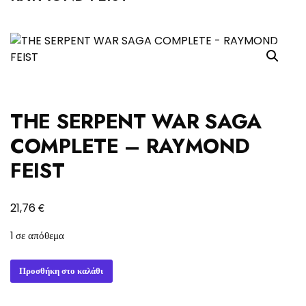
THE SERPENT WAR SAGA
COMPLETE – RAYMOND
FEIST
€
21,76
1 σε απόθεμα
THE
Προσθήκη στο καλάθι
SERPENT
WAR