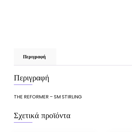
Περιγραφή
Περιγραφή
THE REFORMER – SM STIRLING
Σχετικά προϊόντα