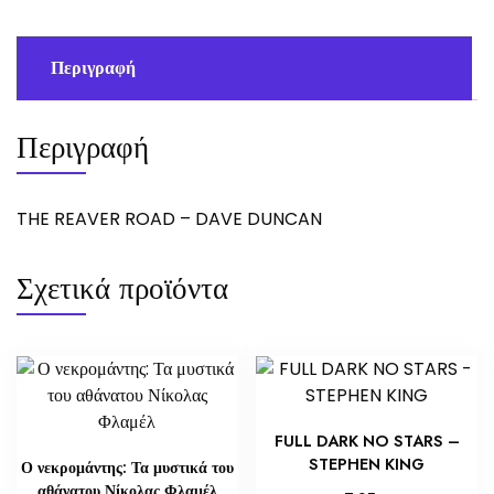
Περιγραφή
Περιγραφή
THE REAVER ROAD – DAVE DUNCAN
Σχετικά προϊόντα
FULL DARK NO STARS –
STEPHEN KING
Ο νεκρομάντης: Τα μυστικά του
αθάνατου Νίκολας Φλαμέλ