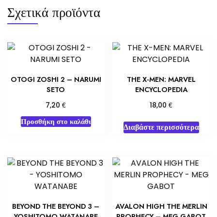
Σχετικά προϊόντα
OTOGI ZOSHI 2 – NARUMI
THE X-MEN: MARVEL
SETO
ENCYCLOPEDIA
€
€
7,20
18,00
Προσθήκη στο καλάθι
Διαβάστε περισσότερα
BEYOND THE BEYOND 3 –
AVALON HIGH THE MERLIN
YOSHITOMO WATANABE
PROPHECY – MEG GABOT