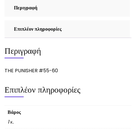
Περιγραφή
Επιπλέον πληροφορίες
Περιγραφή
THE PUNISHER #55-60
Επιπλέον πληροφορίες
Βάρος
1 κ.