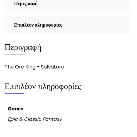
Περιγραφή
Επιπλέον πληροφορίες
Περιγραφή
The Orc King – Salvatore
Επιπλέον πληροφορίες
Genre
Epic & Classic Fantasy