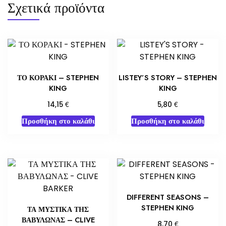
Σχετικά προϊόντα
ΤΟ ΚΟΡΑΚΙ – STEPHEN
LISTEY’S STORY – STEPHEN
KING
KING
€
€
14,15
5,80
Προσθήκη στο καλάθι
Προσθήκη στο καλάθι
DIFFERENT SEASONS –
STEPHEN KING
ΤΑ ΜΥΣΤΙΚΑ ΤΗΣ
ΒΑΒΥΛΩΝΑΣ – CLIVE
€
8,70