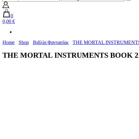
0
0,00 €
Home
Shop
Βιβλία Φαντασίας
THE MORTAL INSTRUMENTS
THE MORTAL INSTRUMENTS BOOK 2 