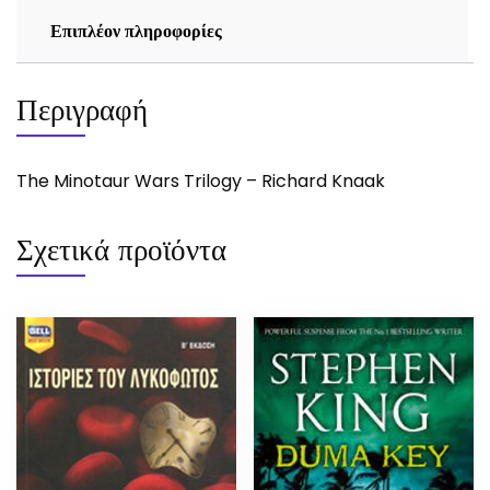
Επιπλέον πληροφορίες
Περιγραφή
The Minotaur Wars Trilogy – Richard Knaak
Σχετικά προϊόντα