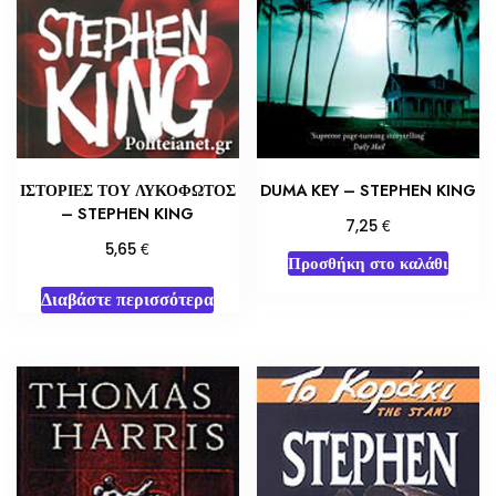
ΙΣΤΟΡΙΕΣ ΤΟΥ ΛΥΚΟΦΩΤΟΣ
DUMA KEY – STEPHEN KING
– STEPHEN KING
€
7,25
€
5,65
Προσθήκη στο καλάθι
Διαβάστε περισσότερα