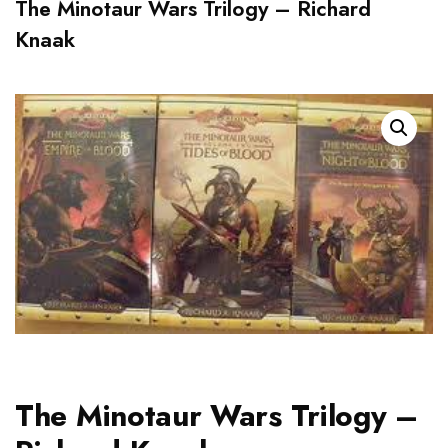
The Minotaur Wars Trilogy – Richard
Knaak
The Minotaur Wars Trilogy –