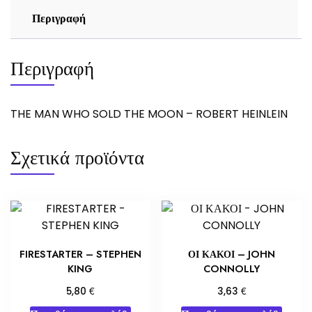
Περιγραφή
Περιγραφή
THE MAN WHO SOLD THE MOON – ROBERT HEINLEIN
Σχετικά προϊόντα
FIRESTARTER – STEPHEN
ΟΙ ΚΑΚΟΙ – JOHN
KING
CONNOLLY
€
€
5,80
3,63