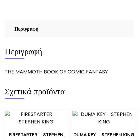
FANTASY
ποσότητα
Περιγραφή
Περιγραφή
THE MAMMOTH BOOK OF COMIC FANTASY
Σχετικά προϊόντα
FIRESTARTER – STEPHEN
DUMA KEY – STEPHEN KING