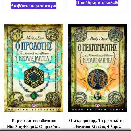
Προσθήκη στο καλάθι
Διαβάστε περισσότερα
Τα μυστικά του αθάνατου
Ο νεκρομάντης: Τα μυστικά του
Νίκολας Φλαμέλ: Ο προδότης
αθάνατου Νίκολας Φλαμέλ