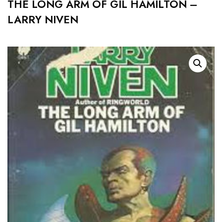
THE LONG ARM OF GIL HAMILTON –
LARRY NIVEN