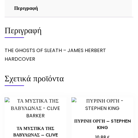
Περιγραφή
Περιγραφή
THE GHOSTS OF SLEATH – JAMES HERBERT
HARDCOVER
Σχετικά προϊόντα
ΠΥΡΙΝΗ ΟΡΓΗ – STEPHEN
KING
ΤΑ ΜΥΣΤΙΚΑ ΤΗΣ
ΒΑΒΥΛΩΝΑΣ – CLIVE
€
10,88