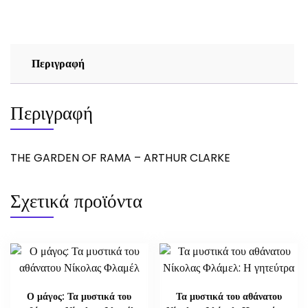
ARTHUR
CLARKE
ποσότητα
Περιγραφή
Περιγραφή
THE GARDEN OF RAMA – ARTHUR CLARKE
Σχετικά προϊόντα
Ο μάγος: Τα μυστικά του
Τα μυστικά του αθάνατου