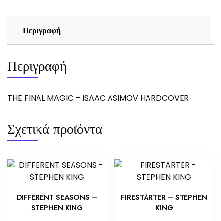
Περιγραφή
Περιγραφή
THE FINAL MAGIC – ISAAC ASIMOV HARDCOVER
Σχετικά προϊόντα
DIFFERENT SEASONS –
FIRESTARTER – STEPHEN
STEPHEN KING
KING