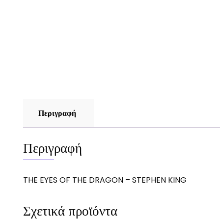
Περιγραφή
Περιγραφή
THE EYES OF THE DRAGON – STEPHEN KING
Σχετικά προϊόντα