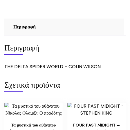
COLIN
WILSON
ποσότητα
Περιγραφή
Περιγραφή
THE DELTA SPIDER WORLD – COLIN WILSON
Σχετικά προϊόντα
Τα μυστικά του αθάνατου
FOUR PAST MIDIGHT –