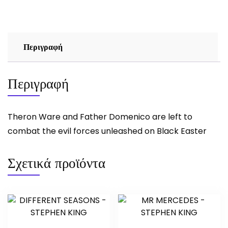
JAMES
BLISH
ποσότητα
Περιγραφή
Περιγραφή
Theron Ware and Father Domenico are left to
combat the evil forces unleashed on Black Easter
Σχετικά προϊόντα