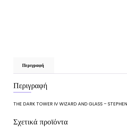
Περιγραφή
Περιγραφή
THE DARK TOWER IV WIZARD AND GLASS – STEPHEN
Σχετικά προϊόντα