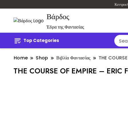
Κεντρικ
Βάρδος
Έδρα της Φαντασίας
Top Categories
Home
Shop
Βιβλία Φαντασίας
THE COURSE 
THE COURSE OF EMPIRE – ERIC F