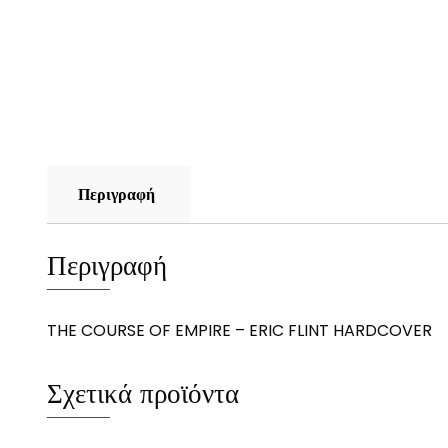
Περιγραφή
Περιγραφή
THE COURSE OF EMPIRE – ERIC FLINT HARDCOVER
Σχετικά προϊόντα