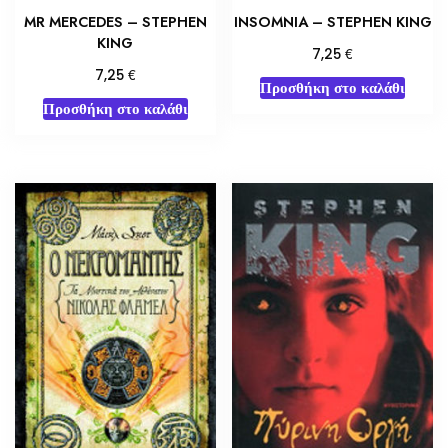
MR MERCEDES – STEPHEN
INSOMNIA – STEPHEN KING
KING
€
7,25
€
7,25
Προσθήκη στο καλάθι
Προσθήκη στο καλάθι