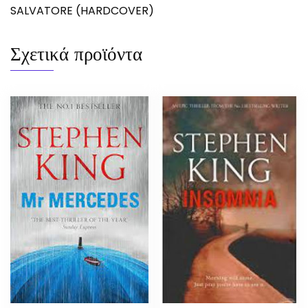
SALVATORE (HARDCOVER)
Σχετικά προϊόντα