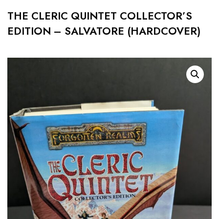
THE CLERIC QUINTET COLLECTOR’S
EDITION – SALVATORE (HARDCOVER)