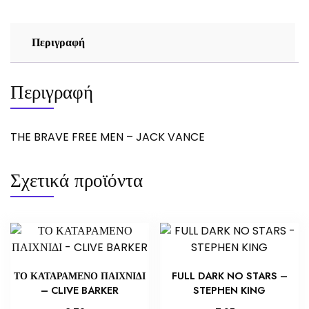
ποσότητα
Περιγραφή
Περιγραφή
THE BRAVE FREE MEN – JACK VANCE
Σχετικά προϊόντα
ΤΟ ΚΑΤΑΡΑΜΕΝΟ ΠΑΙΧΝΙΔΙ
FULL DARK NO STARS –
– CLIVE BARKER
STEPHEN KING