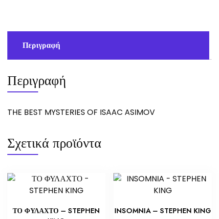
ASIMOV
ποσότητα
Περιγραφή
Περιγραφή
THE BEST MYSTERIES OF ISAAC ASIMOV
Σχετικά προϊόντα
ΤΟ ΦΥΛΑΧΤΟ – STEPHEN
INSOMNIA – STEPHEN KING