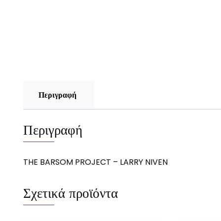
Περιγραφή
Περιγραφή
THE BARSOM PROJECT – LARRY NIVEN
Σχετικά προϊόντα