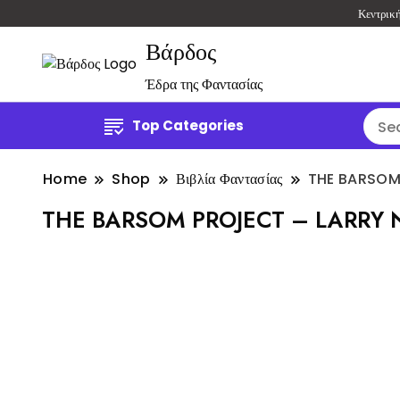
Κεντρικ
Βάρδος
Έδρα της Φαντασίας
Top Categories
Home
Shop
Βιβλία Φαντασίας
THE BARSOM
THE BARSOM PROJECT – LARRY 