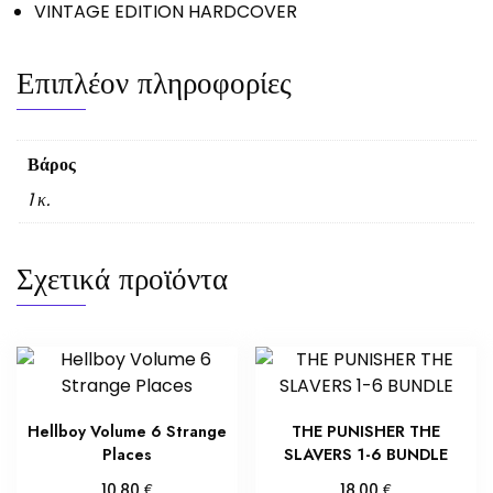
VINTAGE EDITION HARDCOVER
Επιπλέον πληροφορίες
Βάρος
1 κ.
Σχετικά προϊόντα
Hellboy Volume 6 Strange
THE PUNISHER THE
Places
SLAVERS 1-6 BUNDLE
€
€
10,80
18,00