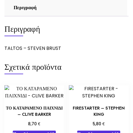
Περιγραφή
Περιγραφή
TALTOS – STEVEN BRUST
Σχετικά προϊόντα
ΤΟ ΚΑΤΑΡΑΜΕΝΟ ΠΑΙΧΝΙΔΙ
FIRESTARTER – STEPHEN
– CLIVE BARKER
KING
€
€
8,70
5,80