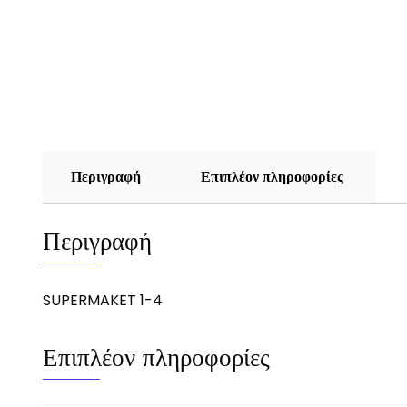
Περιγραφή
Επιπλέον πληροφορίες
Περιγραφή
SUPERMAKET 1-4
Επιπλέον πληροφορίες