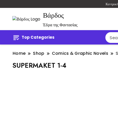
Κεντρικ
Βάρδος
Έδρα της Φαντασίας
Top Categories
Home
Shop
Comics & Graphic Novels
SUPERMAKET 1-4