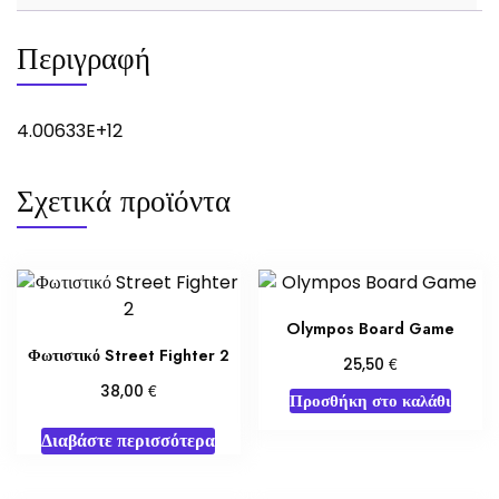
Περιγραφή
4.00633E+12
Σχετικά προϊόντα
Olympos Board Game
Φωτιστικό Street Fighter 2
€
25,50
€
38,00
Προσθήκη στο καλάθι
Διαβάστε περισσότερα