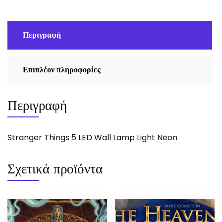
Περιγραφή
Επιπλέον πληροφορίες
Περιγραφή
Stranger Things 5 LED Wall Lamp Light Neon
Σχετικά προϊόντα