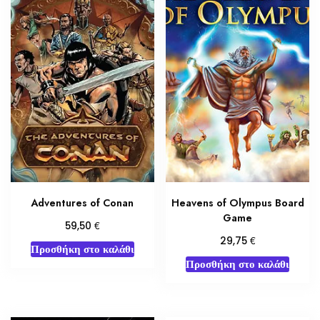
Adventures of Conan
Heavens of Olympus Board
Game
€
59,50
€
29,75
Προσθήκη στο καλάθι
Προσθήκη στο καλάθι