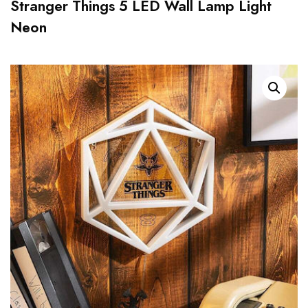
Stranger Things 5 LED Wall Lamp Light
Neon