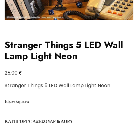
Stranger Things 5 LED Wall
Lamp Light Neon
€
25,00
Stranger Things 5 LED Wall Lamp Light Neon
Εξαντλημένο
ΚΑΤΗΓΟΡΊΑ:
ΑΞΕΣΟΥΆΡ & ΔΏΡΑ