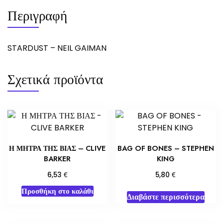
Περιγραφή
STARDUST – NEIL GAIMAN
Σχετικά προϊόντα
Η ΜΗΤΡΑ ΤΗΣ ΒΙΑΣ – CLIVE
BAG OF BONES – STEPHEN
BARKER
KING
€
€
6,53
5,80
Προσθήκη στο καλάθι
Διαβάστε περισσότερα