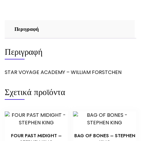
FORSTCHEN
ποσότητα
Περιγραφή
Περιγραφή
STAR VOYAGE ACADEMY – WILLIAM FORSTCHEN
Σχετικά προϊόντα
FOUR PAST MIDIGHT –
BAG OF BONES – STEPHEN