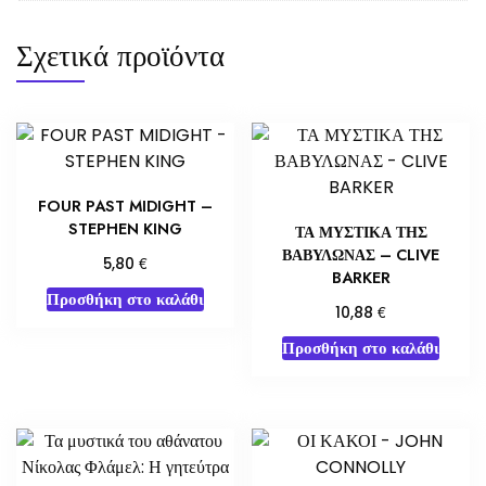
Σχετικά προϊόντα
FOUR PAST MIDIGHT –
STEPHEN KING
ΤΑ ΜΥΣΤΙΚΑ ΤΗΣ
ΒΑΒΥΛΩΝΑΣ – CLIVE
€
5,80
BARKER
Προσθήκη στο καλάθι
€
10,88
Προσθήκη στο καλάθι