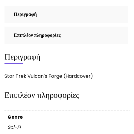
Περιγραφή
Επιπλέον πληροφορίες
Περιγραφή
Star Trek Vulcan’s Forge (Hardcover)
Επιπλέον πληροφορίες
Genre
Sci-Fi