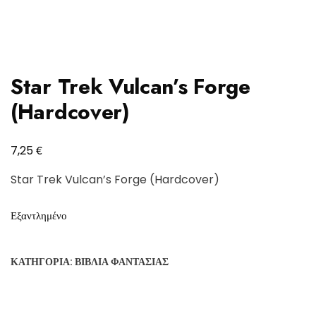
Star Trek Vulcan’s Forge
(Hardcover)
€
7,25
Star Trek Vulcan’s Forge (Hardcover)
Εξαντλημένο
ΚΑΤΗΓΟΡΊΑ:
ΒΙΒΛΊΑ ΦΑΝΤΑΣΊΑΣ