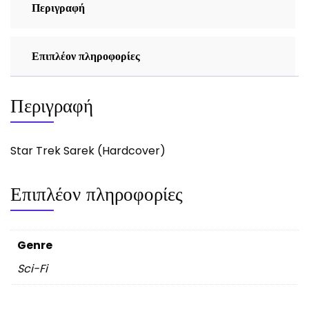
Περιγραφή
Επιπλέον πληροφορίες
Περιγραφή
Star Trek Sarek (Hardcover)
Επιπλέον πληροφορίες
Genre
Sci-Fi