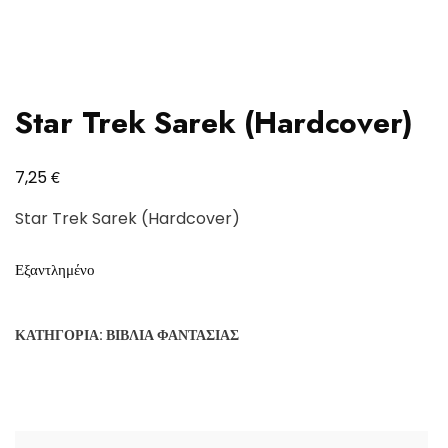
Star Trek Sarek (Hardcover)
€
7,25
Star Trek Sarek (Hardcover)
Εξαντλημένο
ΚΑΤΗΓΟΡΊΑ:
ΒΙΒΛΊΑ ΦΑΝΤΑΣΊΑΣ