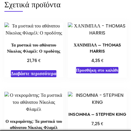
Σχετικά προϊόντα
Τα μυστικά του αθάνατου
ΧΑΝΙΜΠΑΛ – THOMAS
Νίκολας Φλαμέλ: Ο προδότης
HARRIS
€
€
21,76
4,35
Προσθήκη στο καλάθι
Διαβάστε περισσότερα
INSOMNIA – STEPHEN KING
Ο νεκρομάντης: Τα μυστικά του
€
7,25
αθάνατου Νίκολας Φλαμέλ