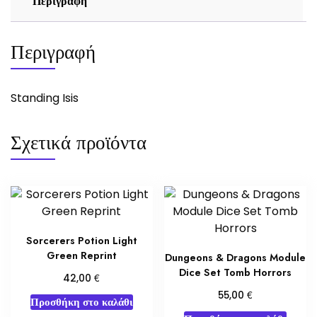
Περιγραφή
Περιγραφή
Standing Isis
Σχετικά προϊόντα
Sorcerers Potion Light
Green Reprint
Dungeons & Dragons Module
Dice Set Tomb Horrors
€
42,00
€
55,00
Προσθήκη στο καλάθι