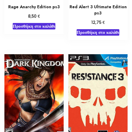
Rage Anarchy Edition ps3
Red Alert 3 Ultimate Edition
ps3
€
8,50
€
12,75
Προσθήκη στο καλάθι
Προσθήκη στο καλάθι