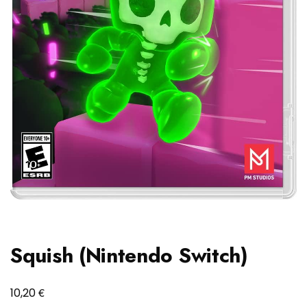
Squish (Nintendo Switch)
€
10,20