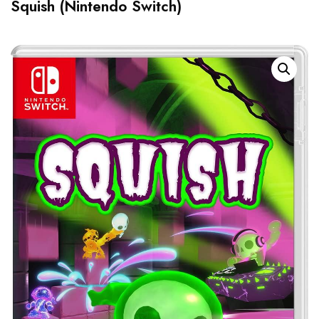
Squish (Nintendo Switch)