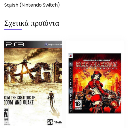
Squish (Nintendo Switch)
Σχετικά προϊόντα