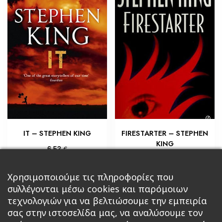
IT – STEPHEN KING
FIRESTARTER – STEPHEN
KING
€
6,53
€
5,80
Προσθήκη στο καλάθι
Προσθήκη στο καλάθι
Χρησιμοποιούμε τις πληροφορίες που
συλλέγονται μέσω cookies και παρόμοιων
τεχνολογιών για να βελτιώσουμε την εμπειρία
σας στην ιστοσελίδα μας, να αναλύσουμε τον