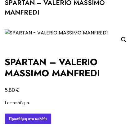
SPARTAN – VALERIO MASSIMO
MANFREDI
SPARTAN – VALERIO
MASSIMO MANFREDI
€
5,80
1 σε απόθεμα
SPARTAN
Προσθήκη στο καλάθι
-
VALERIO