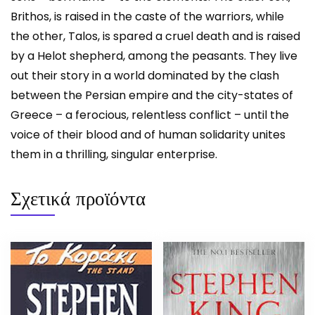
Brithos, is raised in the caste of the warriors, while
the other, Talos, is spared a cruel death and is raised
by a Helot shepherd, among the peasants. They live
out their story in a world dominated by the clash
between the Persian empire and the city-states of
Greece – a ferocious, relentless conflict – until the
voice of their blood and of human solidarity unites
them in a thrilling, singular enterprise.
Σχετικά προϊόντα