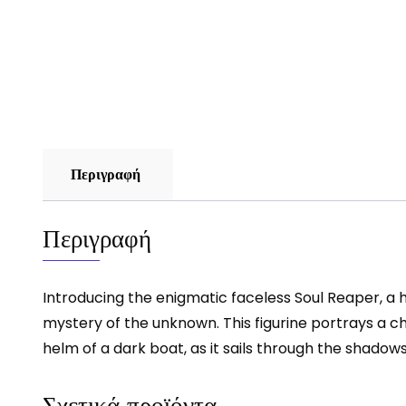
Περιγραφή
Περιγραφή
Introducing the enigmatic faceless Soul Reaper, a 
mystery of the unknown. This figurine portrays a ch
helm of a dark boat, as it sails through the shadows
Σχετικά προϊόντα