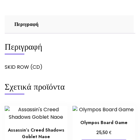
Περιγραφή
Περιγραφή
SKID ROW (CD)
Σχετικά προϊόντα
Olympos Board Game
Assassin’s Creed Shadows
€
25,50
Goblet Naoe