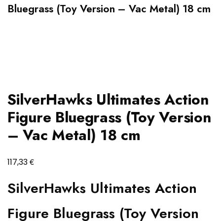
Bluegrass (Toy Version – Vac Metal) 18 cm
SilverHawks Ultimates Action
Figure Bluegrass (Toy Version
– Vac Metal) 18 cm
€
117,33
SilverHawks Ultimates Action
Figure Bluegrass (Toy Version