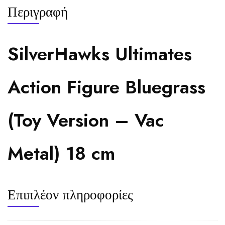
Περιγραφή
SilverHawks Ultimates
Action Figure Bluegrass
(Toy Version – Vac
Metal) 18 cm
Επιπλέον πληροφορίες