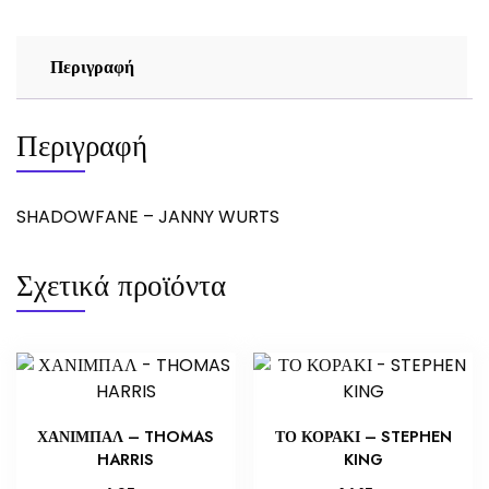
Περιγραφή
Περιγραφή
SHADOWFANE – JANNY WURTS
Σχετικά προϊόντα
ΧΑΝΙΜΠΑΛ – THOMAS
ΤΟ ΚΟΡΑΚΙ – STEPHEN
HARRIS
KING