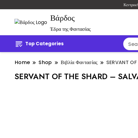
Κεντρικ
Βάρδος
Έδρα της Φαντασίας
Top Categories
Home
Shop
Βιβλία Φαντασίας
SERVANT OF
SERVANT OF THE SHARD – SAL