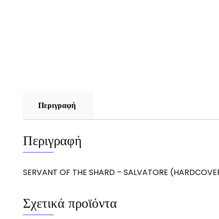
Περιγραφή
Περιγραφή
SERVANT OF THE SHARD – SALVATORE (HARDCOVE
Σχετικά προϊόντα