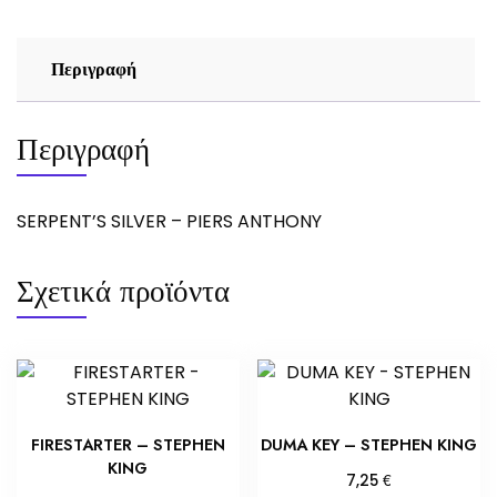
Περιγραφή
Περιγραφή
SERPENT’S SILVER – PIERS ANTHONY
Σχετικά προϊόντα
FIRESTARTER – STEPHEN
DUMA KEY – STEPHEN KING
KING
€
7,25