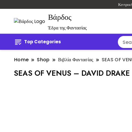
Κεντρικ
Βάρδος
Έδρα της Φαντασίας
Top Categories
Home
Shop
Βιβλία Φαντασίας
SEAS OF VEN
SEAS OF VENUS – DAVID DRAKE