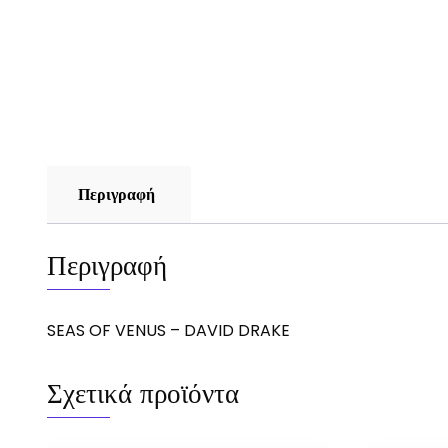
Περιγραφή
Περιγραφή
SEAS OF VENUS – DAVID DRAKE
Σχετικά προϊόντα