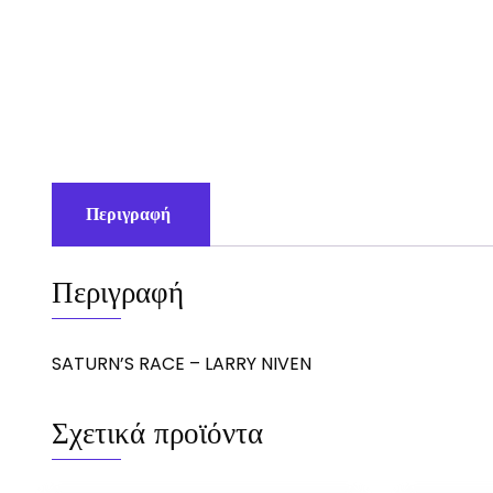
Περιγραφή
Περιγραφή
SATURN’S RACE – LARRY NIVEN
Σχετικά προϊόντα