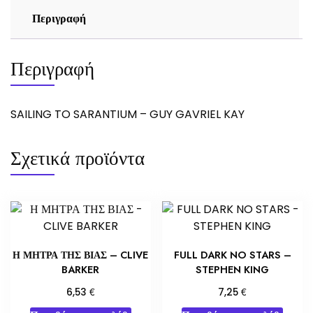
Περιγραφή
Περιγραφή
SAILING TO SARANTIUM – GUY GAVRIEL KAY
Σχετικά προϊόντα
Η ΜΗΤΡΑ ΤΗΣ ΒΙΑΣ – CLIVE
FULL DARK NO STARS –
BARKER
STEPHEN KING
€
€
6,53
7,25