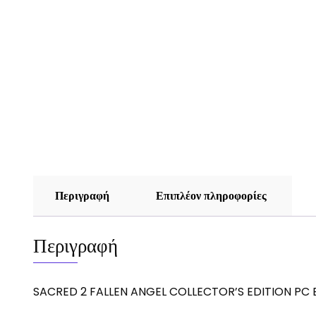
Περιγραφή
Επιπλέον πληροφορίες
Περιγραφή
SACRED 2 FALLEN ANGEL COLLECTOR’S EDITION PC 