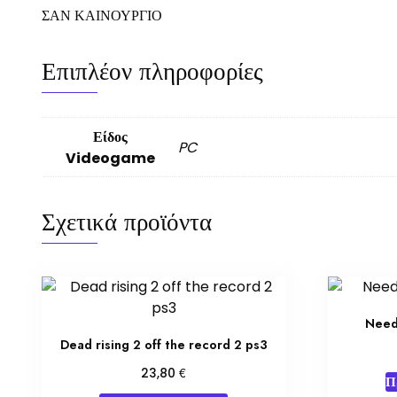
ΣΑΝ ΚΑΙΝΟΥΡΓΙΟ
Επιπλέον πληροφορίες
Είδος
PC
Videogame
Σχετικά προϊόντα
Need
Dead rising 2 off the record 2 ps3
€
23,80
Π