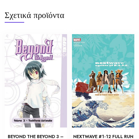
Σχετικά προϊόντα
BEYOND THE BEYOND 3 –
NEXTWAVE #1-12 FULL RUN