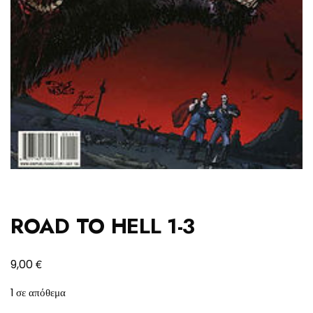
ROAD TO HELL 1-3
€
9,00
1 σε απόθεμα