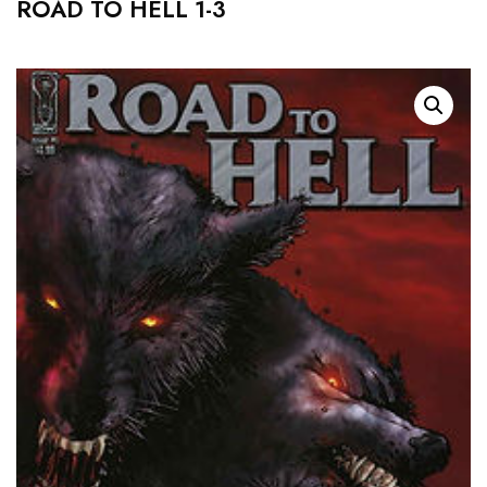
ROAD TO HELL 1-3