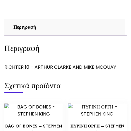
AND
MIKE
MCQUAY
ποσότητα
Περιγραφή
Περιγραφή
RICHTER 10 – ARTHUR CLARKE AND MIKE MCQUAY
Σχετικά προϊόντα
BAG OF BONES – STEPHEN
ΠΥΡΙΝΗ ΟΡΓΗ – STEPHEN