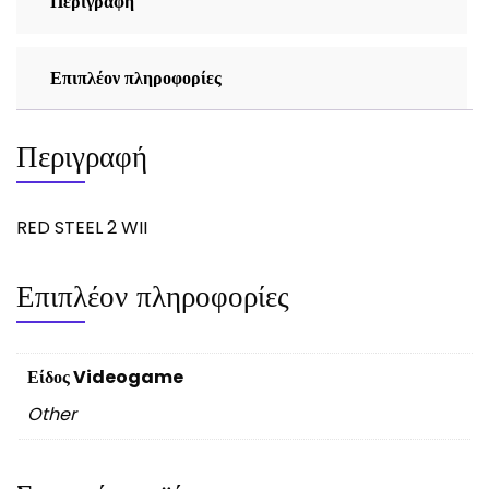
Περιγραφή
Επιπλέον πληροφορίες
Περιγραφή
RED STEEL 2 WII
Επιπλέον πληροφορίες
Είδος Videogame
Other